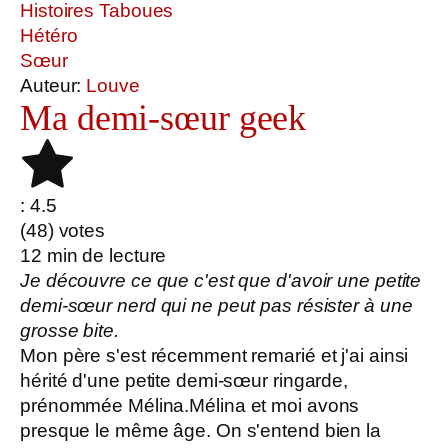
Histoires Taboues
Hétéro
Sœur
Auteur:
Louve
Ma demi-sœur geek
: 4.5
(
48
) votes
12
min de lecture
Je découvre ce que c'est que d'avoir une petite
demi-sœur nerd qui ne peut pas résister à une
grosse bite.
Mon père s'est récemment remarié et j'ai ainsi
hérité d'une petite demi-sœur ringarde,
prénommée Mélina.Mélina et moi avons
presque le même âge. On s'entend bien la