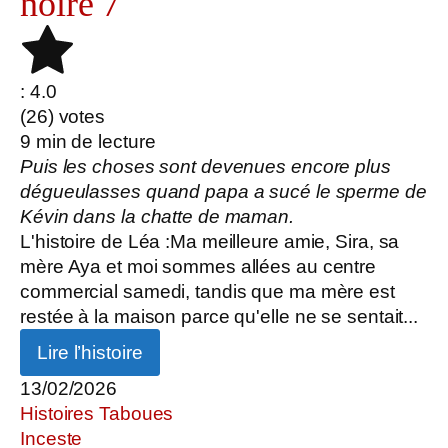
noire 7
: 4.0
(
26
) votes
9
min de lecture
Puis les choses sont devenues encore plus
dégueulasses quand papa a sucé le sperme de
Kévin dans la chatte de maman.
L'histoire de Léa :Ma meilleure amie, Sira, sa
mère Aya et moi sommes allées au centre
commercial samedi, tandis que ma mère est
restée à la maison parce qu'elle ne se sentait...
Lire l’histoire
13/02/2026
Histoires Taboues
Inceste