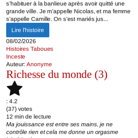
s’habituer à la banlieue après avoir quitté une
grande ville. Je m’appelle Nicolas, et ma femme
s’appelle Camille. On s’est mariés jus...
Lire l’histoire
08/02/2026
Histoires Taboues
Inceste
Auteur:
Anonyme
Richesse du monde (3)
: 4.2
(
37
) votes
12
min de lecture
Ma jouissance est entre ses mains, je ne
contrôle rien et cela me donne un orgasme