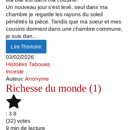
Un nouveau jour s'est levé, seul dans ma
chambre je regarde les rayons du soleil
pénétrés la pièce. Tandis que ma soeur et mes
cousins dorment dans une chambre commune,
je suis dan...
Lire l’histoire
03/02/2026
Histoires Taboues
Inceste
Auteur:
Anonyme
Richesse du monde (1)
: 3.8
(
32
) votes
9
min de lecture