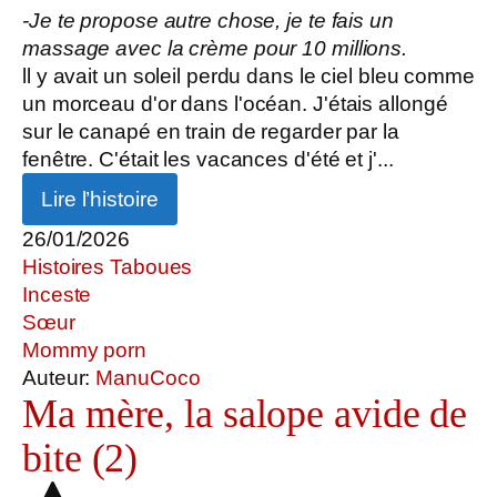
-Je te propose autre chose, je te fais un
massage avec la crème pour 10 millions.
ll y avait un soleil perdu dans le ciel bleu comme
un morceau d'or dans l'océan. J'étais allongé
sur le canapé en train de regarder par la
fenêtre. C'était les vacances d'été et j'...
Lire l’histoire
26/01/2026
Histoires Taboues
Inceste
Sœur
Mommy porn
Auteur:
ManuCoco
Ma mère, la salope avide de
bite (2)