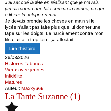
J’ai secoué la tête en réalisant que je n’avais
jamais connu une bite comme la sienne, ce qui
a libéré la salope en moi.
Je devais prendre les choses en main si le
lycée n’allait pas faire plus que lui donner une
tape sur les doigts. Le harcèlement contre mon
fils était allé trop loin : ça affectait ...
Lire l’histoire
26/03/2026
Histoires Taboues
Vieux-avec-jeunes
Infidélité
Matures
Auteur:
Maxxy669
La Tante Suzanne (1)