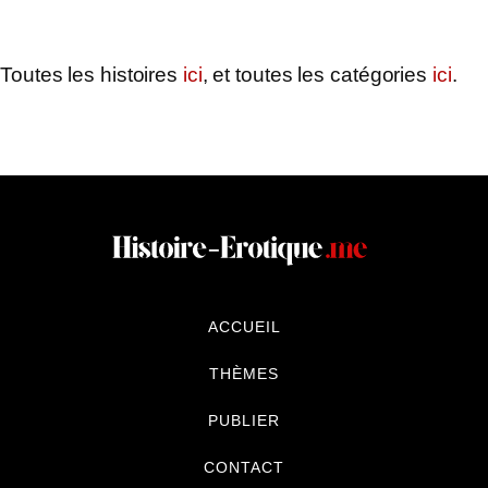
Toutes les histoires
ici
, et toutes les catégories
ici
.
ACCUEIL
THÈMES
PUBLIER
CONTACT