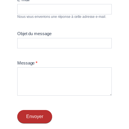
Nous vous enverrons une réponse à cette adresse e-mail.
Objet du message
Message
*
Envoyer