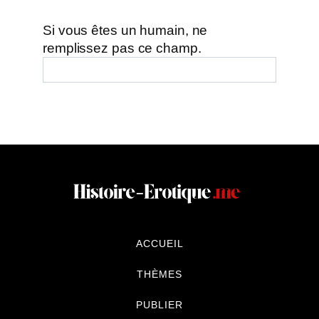
Si vous êtes un humain, ne
remplissez pas ce champ.
ACCUEIL
THÈMES
PUBLIER