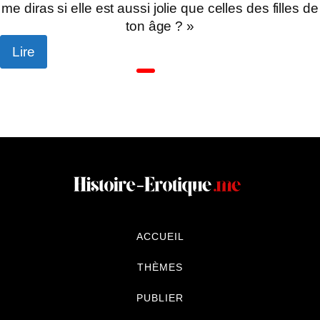
me diras si elle est aussi jolie que celles des filles de
ton âge ? »
Lire
ACCUEIL
THÈMES
PUBLIER