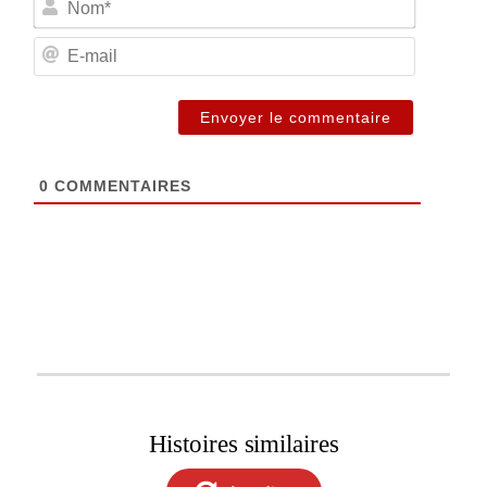
E-
mail
0
COMMENTAIRES
Histoires similaires