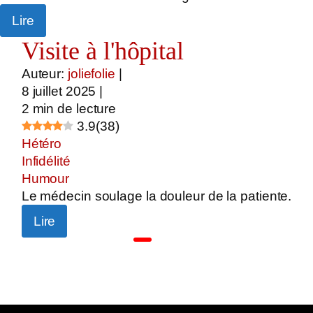
Lire
Visite à l'hôpital
Auteur:
joliefolie
|
8 juillet 2025
|
2
min de lecture
3.9
(
38
)
Hétéro
Infidélité
Humour
Le médecin soulage la douleur de la patiente.
Lire