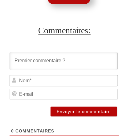
Commentaires:
Nom*
E-
mail
0
COMMENTAIRES