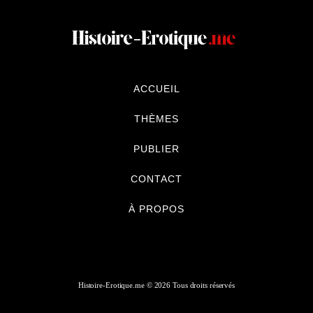
ACCUEIL
THÈMES
PUBLIER
CONTACT
À PROPOS
Histoire-Erotique.me © 2026 Tous droits réservés