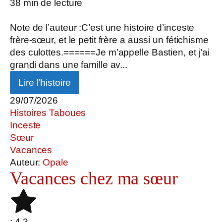
38
min de lecture
Note de l’auteur :C’est une histoire d’inceste
frère-sœur, et le petit frère a aussi un fétichisme
des culottes.======Je m’appelle Bastien, et j’ai
grandi dans une famille av...
Lire l’histoire
29/07/2026
Histoires Taboues
Inceste
Sœur
Vacances
Auteur:
Opale
Vacances chez ma sœur
: 4.3