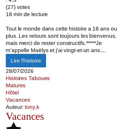
(
27
) votes
18
min de lecture
Tout le monde dans cette histoire a 18 ans ou
plus. Les retours sont toujours les bienvenus,
mais merci de rester constructifs.*****Je
m’appelle Maëlys et j’ai vingt-et-un ans....
Lire l’histoire
28/07/2026
Histoires Taboues
Matures
Hôtel
Vacances
Auteur:
tony.k
Vacances