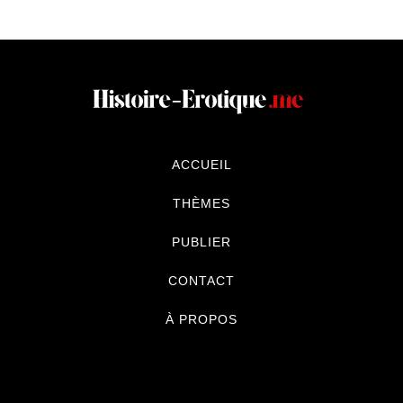
ACCUEIL
THÈMES
PUBLIER
CONTACT
À PROPOS