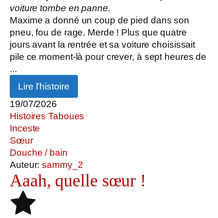
voiture tombe en panne.
Maxime a donné un coup de pied dans son
pneu, fou de rage. Merde ! Plus que quatre
jours avant la rentrée et sa voiture choisissait
pile ce moment-là pour crever, à sept heures de
...
Lire l’histoire
19/07/2026
Histoires Taboues
Inceste
Sœur
Douche / bain
Auteur:
sammy_2
Aaah, quelle sœur !