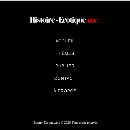
ACCUEIL
THÈMES
PUBLIER
CONTACT
À PROPOS
Histoire-Erotique.me © 2026 Tous droits réservés