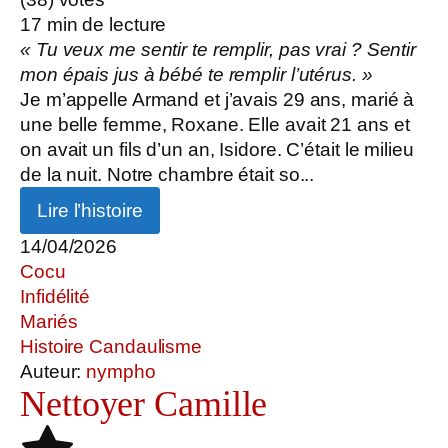
17
min de lecture
« Tu veux me sentir te remplir, pas vrai ? Sentir
mon épais jus à bébé te remplir l’utérus. »
Je m’appelle Armand et j’avais 29 ans, marié à
une belle femme, Roxane. Elle avait 21 ans et
on avait un fils d’un an, Isidore. C’était le milieu
de la nuit. Notre chambre était so...
Lire l’histoire
14/04/2026
Cocu
Infidélité
Mariés
Histoire Candaulisme
Auteur:
nympho
Nettoyer Camille